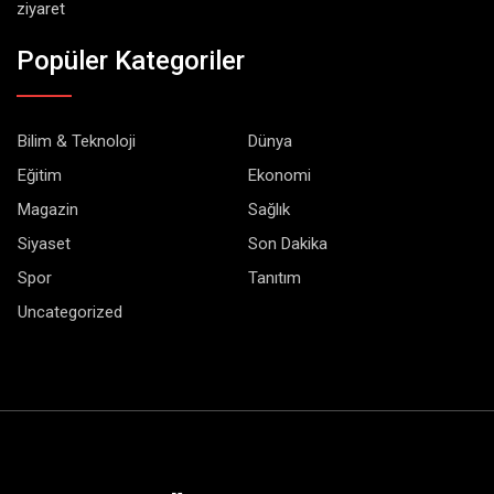
ziyaret
Popüler Kategoriler
Bilim & Teknoloji
Dünya
Eğitim
Ekonomi
Magazin
Sağlık
Siyaset
Son Dakika
Spor
Tanıtım
Uncategorized