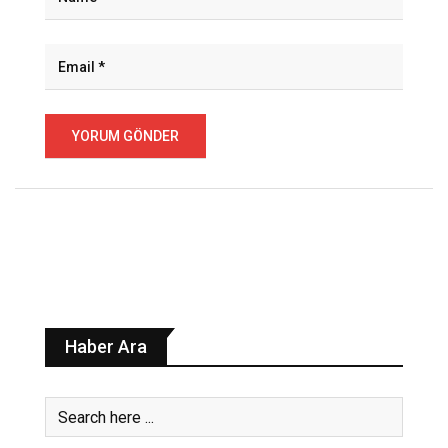
Haber Ara