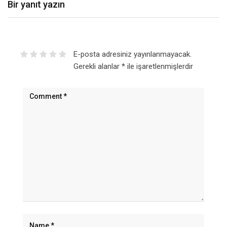
Bir yanıt yazın
E-posta adresiniz yayınlanmayacak.
Gerekli alanlar
*
ile işaretlenmişlerdir