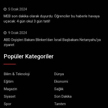
5 Ocak 2024
MEB son dakika olarak duyurdu: Öğrenciler bu haberle havaya
uçacak: 4 gün okul 3 gün tatil!
9 Ocak 2024
ABD Dışişleri Bakanı Blinken’dan İsrail Başbakanı Netanyahu’ya
ziyaret
Popüler Kategoriler
Bilim & Teknoloji
Dünya
Eğitim
Ekonomi
Magazin
Sağlık
Siyaset
Son Dakika
Spor
Tanıtım