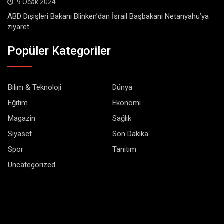
9 Ocak 2024
ABD Dışişleri Bakanı Blinken’dan İsrail Başbakanı Netanyahu’ya
ziyaret
Popüler Kategoriler
Bilim & Teknoloji
Dünya
Eğitim
Ekonomi
Magazin
Sağlık
Siyaset
Son Dakika
Spor
Tanıtım
Uncategorized