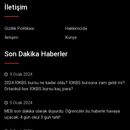
İletişim
Gizlilik Politikası
Hakkımızda
İletişim
Künye
Son Dakika Haberler
9 Ocak 2024
2024 İOKBS bursu ne kadar oldu? İOKBS bursuna zam geldi mi?
Ortaokul-lise İOKBS bursu kaç para?
5 Ocak 2024
MEB son dakika olarak duyurdu: Öğrenciler bu haberle havaya
uçacak: 4 gün okul 3 gün tatil!