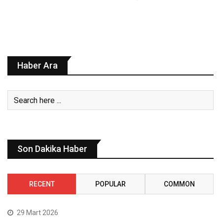
Haber Ara
Son Dakika Haber
RECENT
POPULAR
COMMON
29 Mart 2026