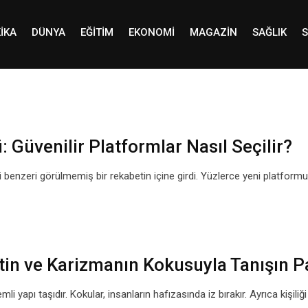
IKA
DÜNYA
EĞITIM
EKONOMI
MAGAZIN
SAĞLIK
S
: Güvenilir Platformlar Nasıl Seçilir?
eşi benzeri görülmemiş bir rekabetin içine girdi. Yüzlerce yeni platform
tin ve Karizmanın Kokusuyla Tanışın 
i yapı taşıdır. Kokular, insanların hafızasında iz bırakır. Ayrıca kişiliğ