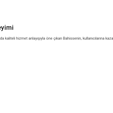
eyimi
 kaliteli hizmet anlayışıyla öne çıkan Bahissenin, kullanıcılarına kaza