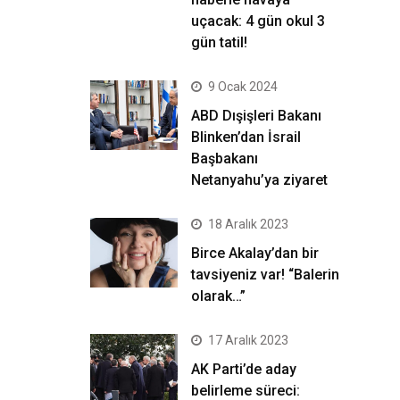
uçacak: 4 gün okul 3
gün tatil!
9 Ocak 2024
ABD Dışişleri Bakanı
Blinken’dan İsrail
Başbakanı
Netanyahu’ya ziyaret
18 Aralık 2023
Birce Akalay’dan bir
tavsiyeniz var! “Balerin
olarak…”
17 Aralık 2023
AK Parti’de aday
belirleme süreci: