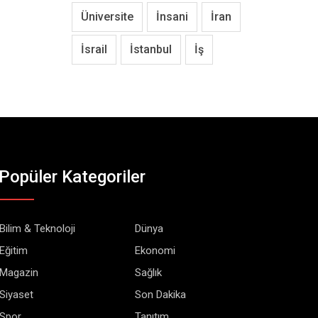
Üniversite
İnsani
İran
İsrail
İstanbul
İş
Popüler Kategoriler
Bilim & Teknoloji
Dünya
Eğitim
Ekonomi
Magazin
Sağlık
Siyaset
Son Dakika
Spor
Tanıtım