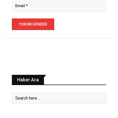
Haber Ara