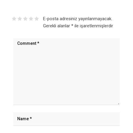
E-posta adresiniz yayınlanmayacak.
Gerekli alanlar
*
ile işaretlenmişlerdir