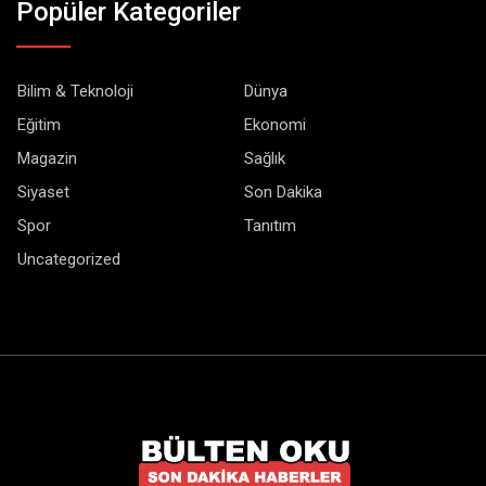
Popüler Kategoriler
Bilim & Teknoloji
Dünya
Eğitim
Ekonomi
Magazin
Sağlık
Siyaset
Son Dakika
Spor
Tanıtım
Uncategorized