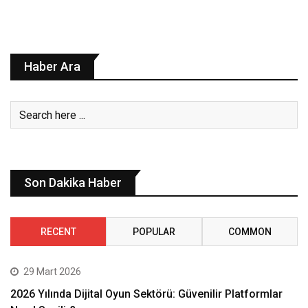
Haber Ara
Son Dakika Haber
RECENT
POPULAR
COMMON
29 Mart 2026
2026 Yılında Dijital Oyun Sektörü: Güvenilir Platformlar