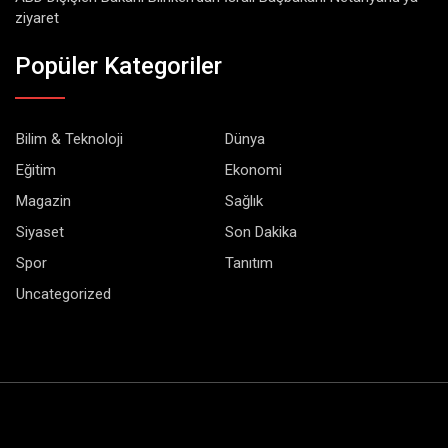
ziyaret
Popüler Kategoriler
Bilim & Teknoloji
Dünya
Eğitim
Ekonomi
Magazin
Sağlık
Siyaset
Son Dakika
Spor
Tanıtım
Uncategorized