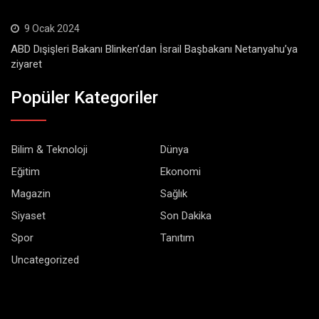
9 Ocak 2024
ABD Dışişleri Bakanı Blinken’dan İsrail Başbakanı Netanyahu’ya
ziyaret
Popüler Kategoriler
Bilim & Teknoloji
Dünya
Eğitim
Ekonomi
Magazin
Sağlık
Siyaset
Son Dakika
Spor
Tanıtım
Uncategorized