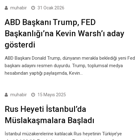
muhabir
31 Ocak 2026
ABD Başkanı Trump, FED
Başkanlığı’na Kevin Warsh’ı aday
gösterdi
ABD Başkanı Donald Trump, dünyanın merakla beklediği yeni Fed
başkanı adayını resmen duyurdu. Trump, toplumsal medya
hesabından yaptığı paylaşımda, Kevin…
muhabir
15 Mayıs 2025
Rus Heyeti İstanbul’da
Müslakaşmalara Başladı
İstanbul müzakerelerine katılacak Rus heyetinin Türkiye’ye