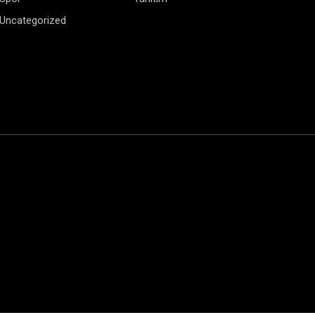
Uncategorized