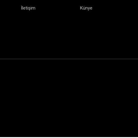
İletişim
Künye