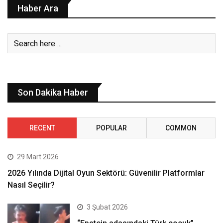
Haber Ara
Son Dakika Haber
RECENT
POPULAR
COMMON
29 Mart 2026
2026 Yılında Dijital Oyun Sektörü: Güvenilir Platformlar
Nasıl Seçilir?
3 Şubat 2026