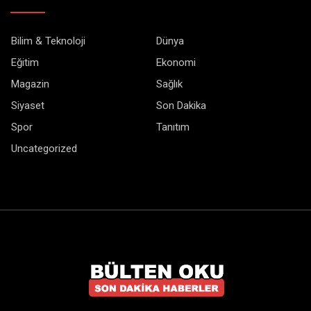
Bilim & Teknoloji
Dünya
Eğitim
Ekonomi
Magazin
Sağlık
Siyaset
Son Dakika
Spor
Tanıtım
Uncategorized