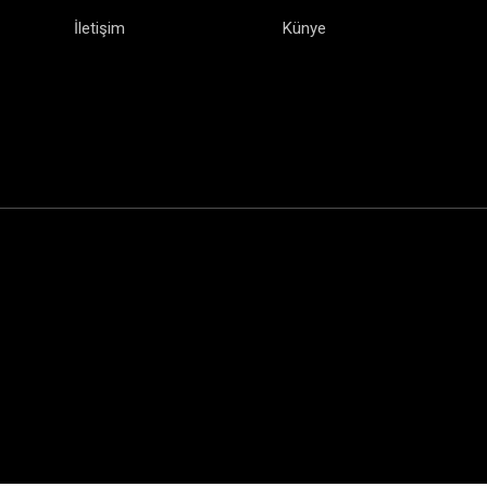
İletişim
Künye