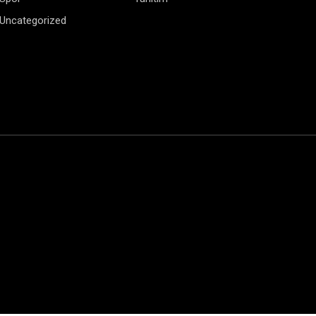
Uncategorized