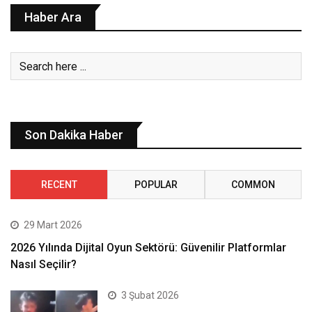
Haber Ara
Son Dakika Haber
RECENT
POPULAR
COMMON
29 Mart 2026
2026 Yılında Dijital Oyun Sektörü: Güvenilir Platformlar
Nasıl Seçilir?
3 Şubat 2026