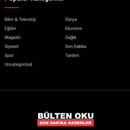
Bilim & Teknoloji
Dünya
Eğitim
Ekonomi
Magazin
Sağlık
Siyaset
Son Dakika
Spor
Tanıtım
Uncategorized