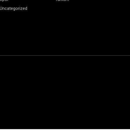
Uncategorized