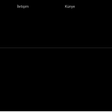
İletişim
Künye