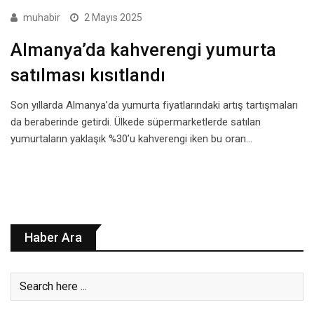
muhabir
2 Mayıs 2025
Almanya’da kahverengi yumurta
satılması kısıtlandı
Son yıllarda Almanya’da yumurta fiyatlarındaki artış tartışmaları
da beraberinde getirdi. Ülkede süpermarketlerde satılan
yumurtaların yaklaşık %30’u kahverengi iken bu oran…
Haber Ara