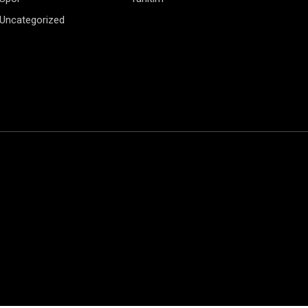
Uncategorized