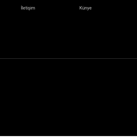
İletişim
Künye