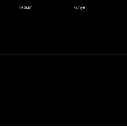
İletişim
Künye