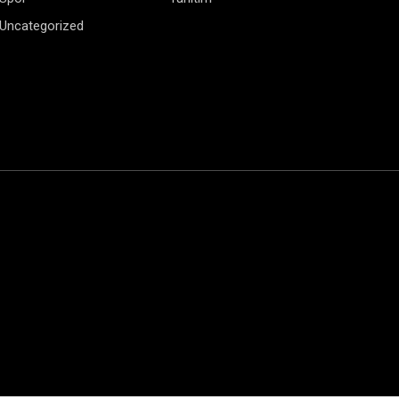
Uncategorized