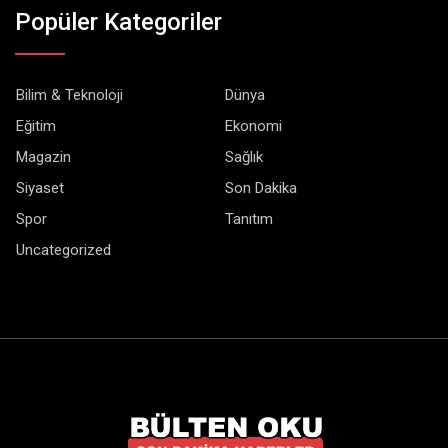
Popüler Kategoriler
Bilim & Teknoloji
Dünya
Eğitim
Ekonomi
Magazin
Sağlık
Siyaset
Son Dakika
Spor
Tanıtım
Uncategorized