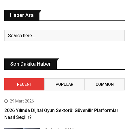
Haber Ara
Son Dakika Haber
RECENT
POPULAR
COMMON
29 Mart 2026
2026 Yılında Dijital Oyun Sektörü: Güvenilir Platformlar
Nasıl Seçilir?