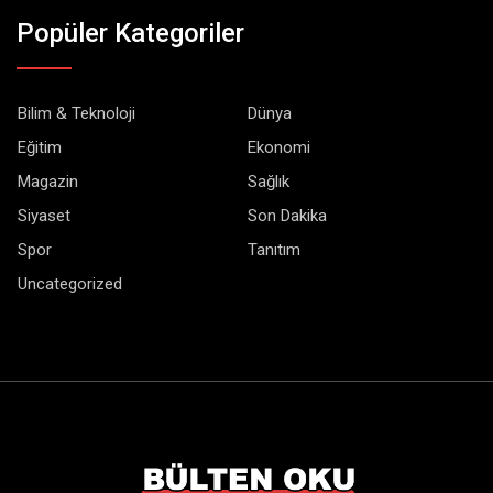
Popüler Kategoriler
Bilim & Teknoloji
Dünya
Eğitim
Ekonomi
Magazin
Sağlık
Siyaset
Son Dakika
Spor
Tanıtım
Uncategorized