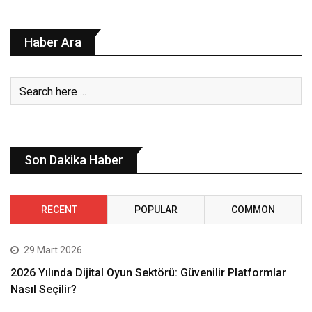
Haber Ara
Son Dakika Haber
RECENT
POPULAR
COMMON
29 Mart 2026
2026 Yılında Dijital Oyun Sektörü: Güvenilir Platformlar
Nasıl Seçilir?