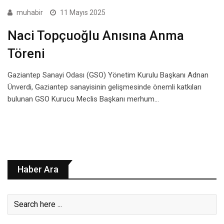
muhabir
11 Mayıs 2025
Naci Topçuoğlu Anısına Anma
Töreni
Gaziantep Sanayi Odası (GSO) Yönetim Kurulu Başkanı Adnan
Ünverdi, Gaziantep sanayisinin gelişmesinde önemli katkıları
bulunan GSO Kurucu Meclis Başkanı merhum…
Haber Ara