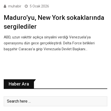
muhabir
5 Ocak 2026
Maduro’yu, New York sokaklarında
sergilediler
ABD, uzun vakittir açıkça sinyalini verdiği Venezuela‘ya
operasyonu dün gece gerçekleştirdi. Delta Force birlikleri
başşehir Caracas’a girip Venezuela Devlet Başkanı…
Haber Ara