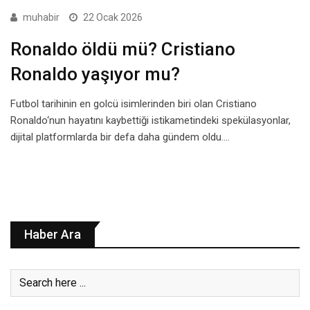
muhabir
22 Ocak 2026
Ronaldo öldü mü? Cristiano
Ronaldo yaşıyor mu?
Futbol tarihinin en golcü isimlerinden biri olan Cristiano
Ronaldo‘nun hayatını kaybettiği istikametindeki spekülasyonlar,
dijital platformlarda bir defa daha gündem oldu.…
Haber Ara