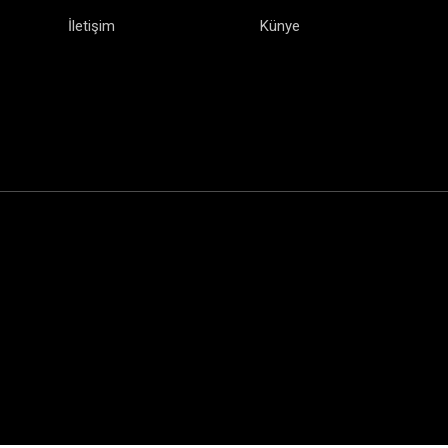
İletişim
Künye