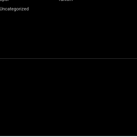
Uncategorized