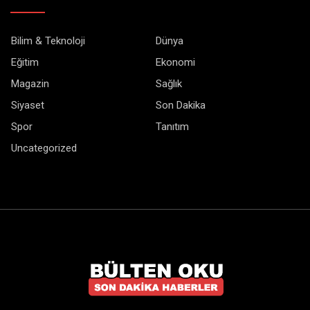
Bilim & Teknoloji
Dünya
Eğitim
Ekonomi
Magazin
Sağlık
Siyaset
Son Dakika
Spor
Tanıtım
Uncategorized