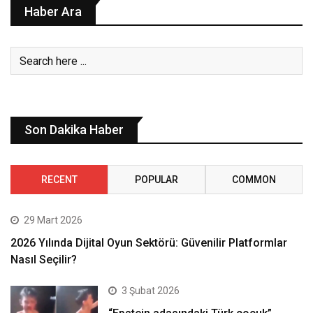
Haber Ara
Son Dakika Haber
RECENT
POPULAR
COMMON
29 Mart 2026
2026 Yılında Dijital Oyun Sektörü: Güvenilir Platformlar
Nasıl Seçilir?
3 Şubat 2026