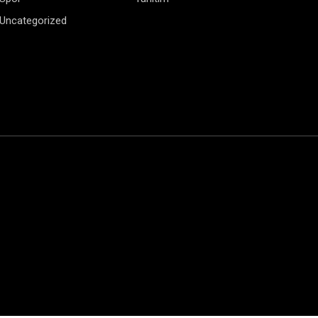
Uncategorized