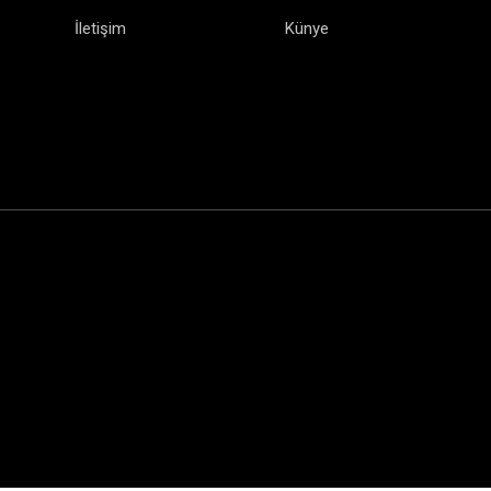
İletişim
Künye