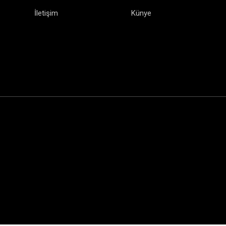
İletişim
Künye