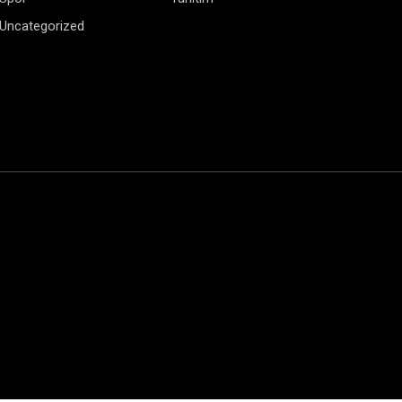
Uncategorized