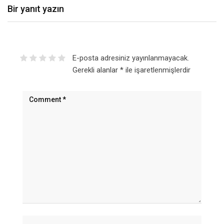
Bir yanıt yazın
E-posta adresiniz yayınlanmayacak.
Gerekli alanlar
*
ile işaretlenmişlerdir