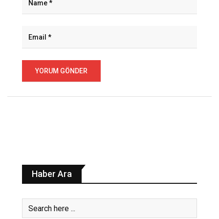
Haber Ara