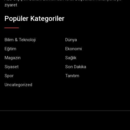
ziyaret
Popüler Kategoriler
Bilim & Teknoloji
Dünya
Eğitim
Ekonomi
Magazin
Sağlık
Siyaset
Son Dakika
Spor
Tanıtım
Uncategorized