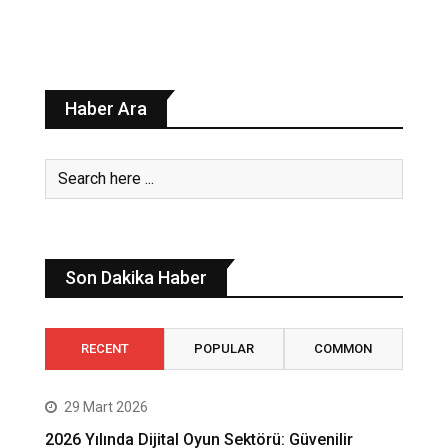
Haber Ara
Son Dakika Haber
RECENT
POPULAR
COMMON
29 Mart 2026
2026 Yılında Dijital Oyun Sektörü: Güvenilir