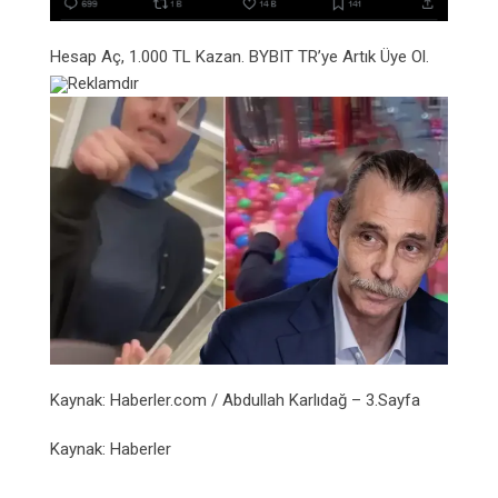
Hesap Aç, 1.000 TL Kazan. BYBIT TR’ye Artık Üye Ol.
Reklamdır
Kaynak: Haberler.com / Abdullah Karlıdağ – 3.Sayfa
Kaynak: Haberler