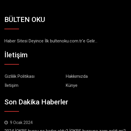
BÜLTEN OKU
Haber Sitesi Deyince İlk bultenoku.com.tr'e Gelir...
İletişim
Gizlilik Politikası
Hakkımızda
İletişim
Künye
Son Dakika Haberler
9 Ocak 2024