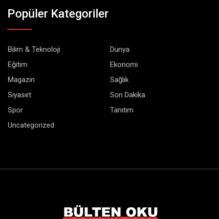
Popüler Kategoriler
Bilim & Teknoloji
Dünya
Eğitim
Ekonomi
Magazin
Sağlık
Siyaset
Son Dakika
Spor
Tanıtım
Uncategorized