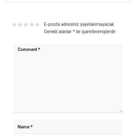
E-posta adresiniz yayınlanmayacak.
Gerekli alanlar
*
ile işaretlenmişlerdir