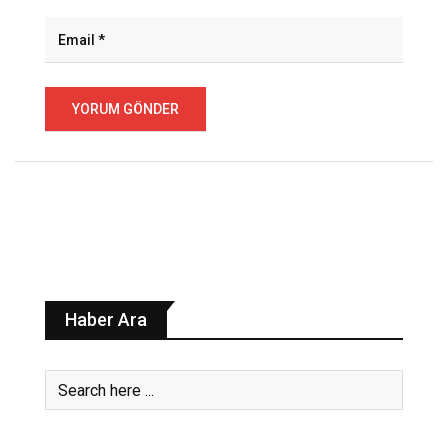
Haber Ara