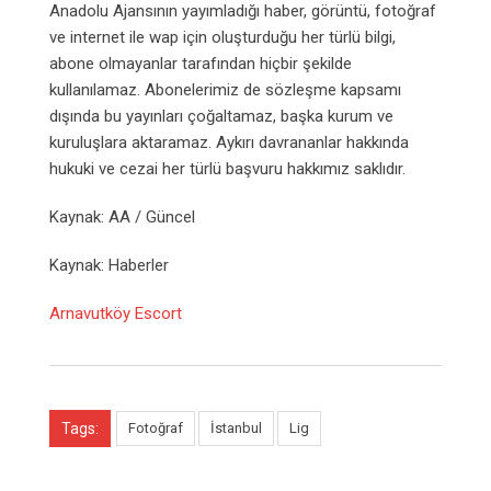
Anadolu Ajansının yayımladığı haber, görüntü, fotoğraf
ve internet ile wap için oluşturduğu her türlü bilgi,
abone olmayanlar tarafından hiçbir şekilde
kullanılamaz. Abonelerimiz de sözleşme kapsamı
dışında bu yayınları çoğaltamaz, başka kurum ve
kuruluşlara aktaramaz. Aykırı davrananlar hakkında
hukuki ve cezai her türlü başvuru hakkımız saklıdır.
Kaynak: AA / Güncel
Kaynak: Haberler
Arnavutköy Escort
Tags:
Fotoğraf
İstanbul
Lig