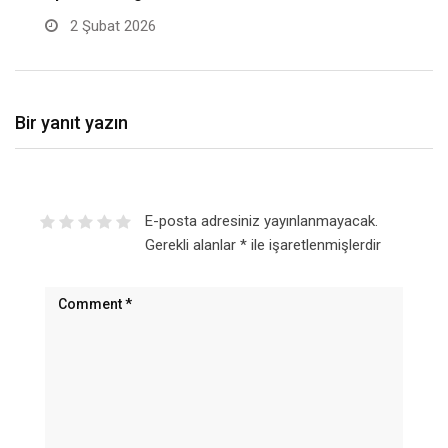
2 Şubat 2026
Bir yanıt yazın
E-posta adresiniz yayınlanmayacak.
Gerekli alanlar
*
ile işaretlenmişlerdir