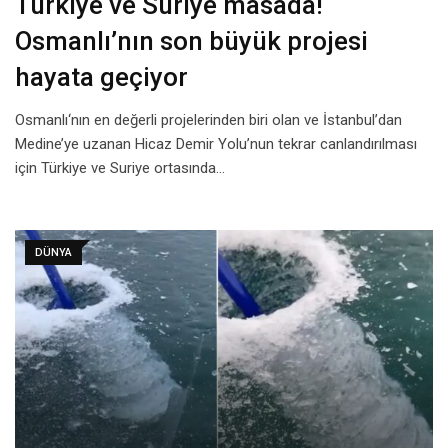
Türkiye ve Suriye masada!
Osmanlı’nın son büyük projesi
hayata geçiyor
Osmanlı‘nın en değerli projelerinden biri olan ve İstanbul’dan
Medine’ye uzanan Hicaz Demir Yolu’nun tekrar canlandırılması
için Türkiye ve Suriye ortasında…
DÜNYA