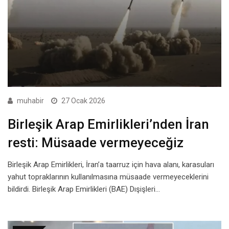
muhabir
27 Ocak 2026
Birleşik Arap Emirlikleri’nden İran
resti: Müsaade vermeyeceğiz
Birleşik Arap Emirlikleri, İran’a taarruz için hava alanı, karasuları
yahut topraklarının kullanılmasına müsaade vermeyeceklerini
bildirdi. Birleşik Arap Emirlikleri (BAE) Dışişleri…