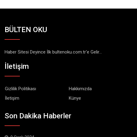
BÜLTEN OKU
Haber Sitesi Deyince İlk bultenoku.com.tr'e Gelir...
İletişim
Gizlilik Politikası
Hakkımızda
İletişim
Künye
Son Dakika Haberler