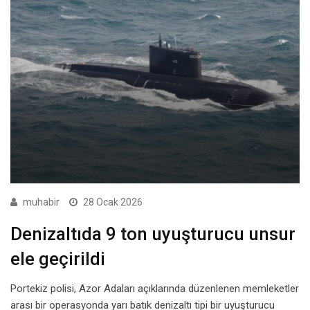
muhabir
28 Ocak 2026
Denizaltıda 9 ton uyuşturucu unsur
ele geçirildi
Portekiz polisi, Azor Adaları açıklarında düzenlenen memleketler
arası bir operasyonda yarı batık denizaltı tipi bir uyuşturucu