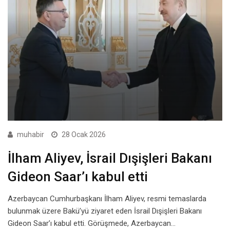
muhabir
28 Ocak 2026
İlham Aliyev, İsrail Dışişleri Bakanı
Gideon Saar’ı kabul etti
Azerbaycan Cumhurbaşkanı İlham Aliyev, resmi temaslarda
bulunmak üzere Bakü’yü ziyaret eden İsrail Dışişleri Bakanı
Gideon Saar’ı kabul etti. Görüşmede, Azerbaycan…