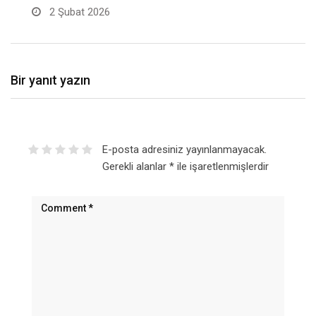
2 Şubat 2026
Bir yanıt yazın
E-posta adresiniz yayınlanmayacak.
Gerekli alanlar
*
ile işaretlenmişlerdir