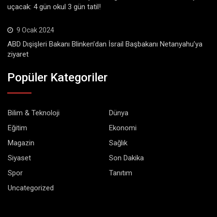
uçacak: 4 gün okul 3 gün tatil!
9 Ocak 2024
ABD Dışişleri Bakanı Blinken’dan İsrail Başbakanı Netanyahu’ya
ziyaret
Popüler Kategoriler
Bilim & Teknoloji
Dünya
Eğitim
Ekonomi
Magazin
Sağlık
Siyaset
Son Dakika
Spor
Tanıtım
Uncategorized