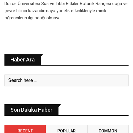
Düzce Üniversitesi Süs ve Tıbbi Bitkiler Botanik Bahçesi doğa ve
çevre bilinci kazandırmaya yönelik etkinlikleriyle minik
öğrencilerin ilgi odağı olmaya…
Haber Ara
Son Dakika Haber
RECENT
POPULAR
COMMON