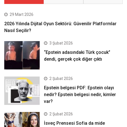
29 Mart 2026
2026 Yılında Dijital Oyun Sektörü: Güvenilir Platformlar
Nasıl Seçilir?
3 Şubat 2026
“Epstein adasındaki Türk çocuk”
dendi, gerçek çok diğer çıktı
2 Şubat 2026
Epstein belgesi PDF: Epstein olayı
nedir? Epstein belgesi nedir, kimler
var?
2 Şubat 2026
İsveç Prensesi Sofia da mide