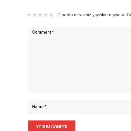
E-posta adresiniz yayınlanmayacak.
Ge