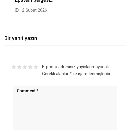
2 Şubat 2026
Bir yanıt yazın
E-posta adresiniz yayınlanmayacak.
Gerekli alanlar
*
ile işaretlenmişlerdir