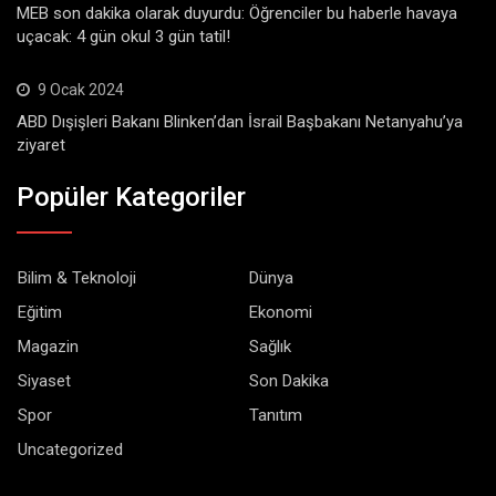
MEB son dakika olarak duyurdu: Öğrenciler bu haberle havaya
uçacak: 4 gün okul 3 gün tatil!
9 Ocak 2024
ABD Dışişleri Bakanı Blinken’dan İsrail Başbakanı Netanyahu’ya
ziyaret
Popüler Kategoriler
Bilim & Teknoloji
Dünya
Eğitim
Ekonomi
Magazin
Sağlık
Siyaset
Son Dakika
Spor
Tanıtım
Uncategorized