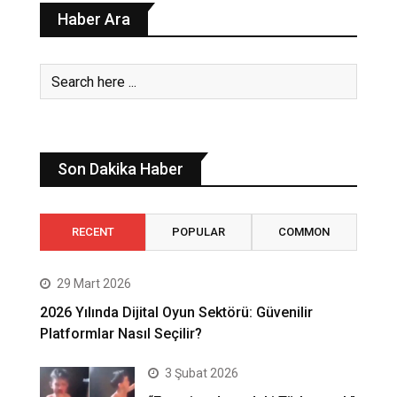
Haber Ara
Son Dakika Haber
RECENT
POPULAR
COMMON
29 Mart 2026
2026 Yılında Dijital Oyun Sektörü: Güvenilir
Platformlar Nasıl Seçilir?
3 Şubat 2026