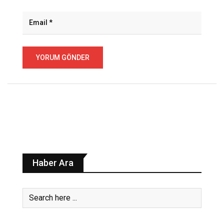
Haber Ara