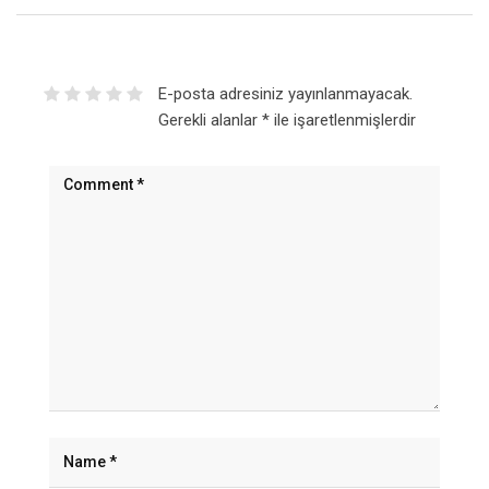
E-posta adresiniz yayınlanmayacak.
Gerekli alanlar
*
ile işaretlenmişlerdir