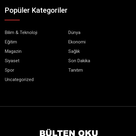
Popüler Kategoriler
Bilim & Teknoloji
Dünya
Eğitim
Ekonomi
Magazin
Sağlık
Siyaset
Son Dakika
Spor
Tanıtım
Uncategorized