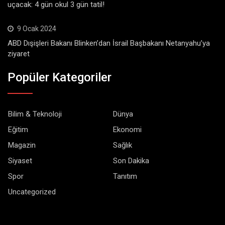
uçacak: 4 gün okul 3 gün tatil!
9 Ocak 2024
ABD Dışişleri Bakanı Blinken’dan İsrail Başbakanı Netanyahu’ya
ziyaret
Popüler Kategoriler
Bilim & Teknoloji
Dünya
Eğitim
Ekonomi
Magazin
Sağlık
Siyaset
Son Dakika
Spor
Tanıtım
Uncategorized