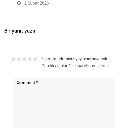
2 Şubat 2026
Bir yanıt yazın
E-posta adresiniz yayınlanmayacak.
Gerekli alanlar
*
ile işaretlenmişlerdir