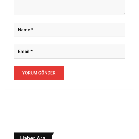
Haber Ara